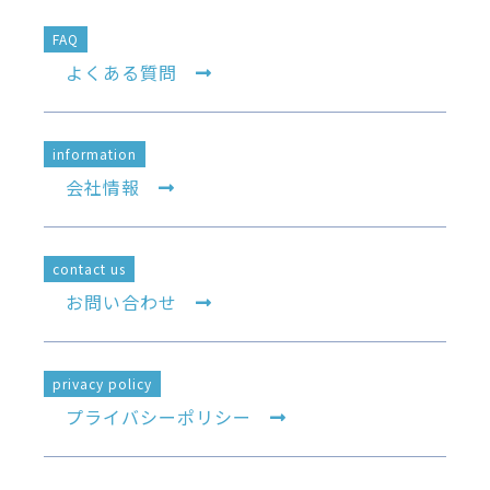
FAQ
よくある質問
information
会社情報
contact us
お問い合わせ
privacy policy
プライバシーポリシー