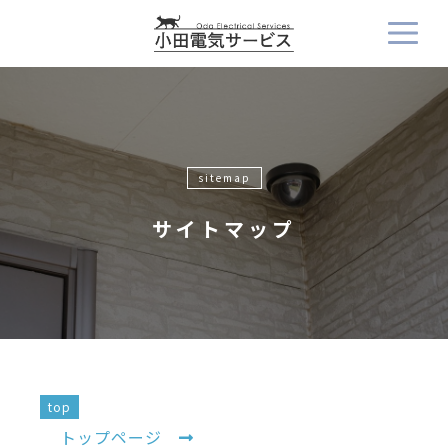
sitemap
サイトマップ
top
トップページ